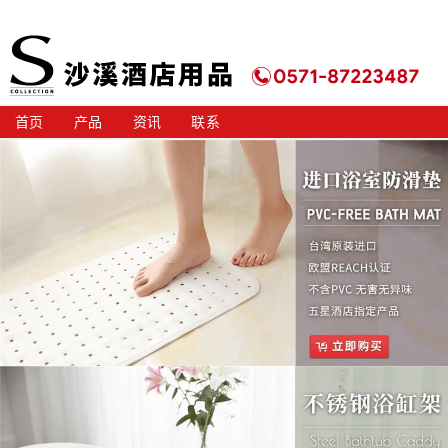
首页
产品
资讯
联系