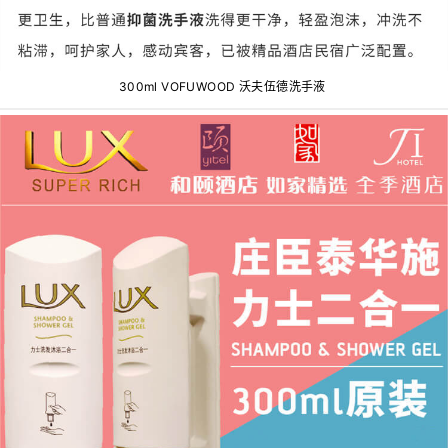
300ml VOFUWOOD 沃夫伍德洗手液