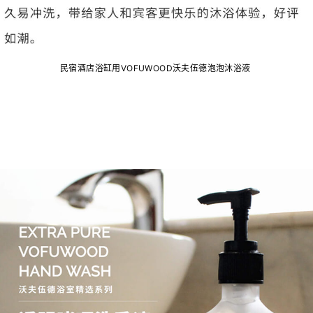
民宿酒店浴缸用VOFUWOOD沃夫伍德泡泡沐浴液