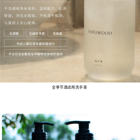
全季节酒店用洗手液