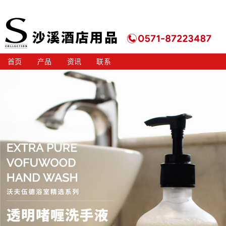
首页
产品
资讯
联系