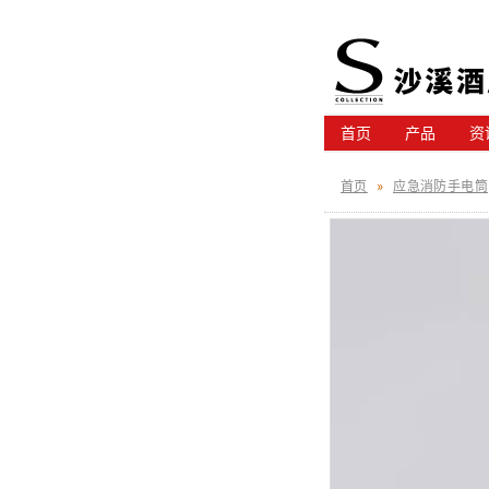
首页
产品
资
首页
»
应急消防手电筒