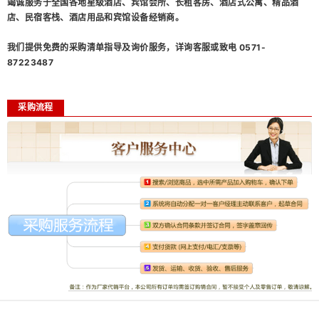
竭诚服务于全国各地星级酒店、宾馆会所、长租客房、酒店式公寓、精品酒
店、民宿客栈、酒店用品和宾馆设备经销商。
我们提供免费的采购清单指导及询价服务，详询客服或致电 0571-
87223487
采购流程