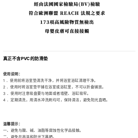
真正不含PVC的防滑垫
使用说明：
1 ．使用前将浴室垫清洗干净，并将浴室浴缸清理干净。
2 ．使用时将浴室垫平铺在浴室或浴缸里，不可以折叠铺放。
3 ．使用时注意吸盘要与地面或者墙壁、浴缸吸牢。
4 ．定期清洗，用清水冲洗刷均可，保持清洁，避免阳光直晒。
温馨提示：
一、避免与酸、碱、油脂等腐蚀性化学品接触。
二、避免在高温和阳光下暴晒。