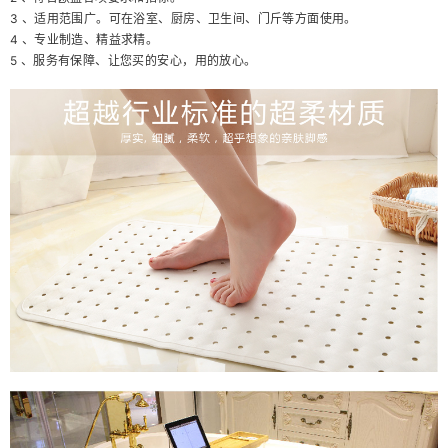
3 、适用范围广。可在浴室、厨房、卫生间、门斤等方面使用。
4 、专业制造、精益求精。
5 、服务有保障、让您买的安心，用的放心。