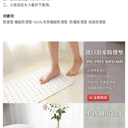
三、小孩应在大人看护下使用。
关键词：
防滑垫 橡胶防滑垫 100%天然橡胶防滑垫 防霉防滑垫 泡泡防滑垫