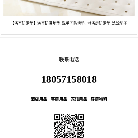
【浴室防滑垫】浴室防滑地垫_洗手间防滑垫_ 淋浴房防滑垫_洗澡垫子
联系电话
18057158018
酒店用品
·
客房用品
·
宾馆用品
·
客房物料