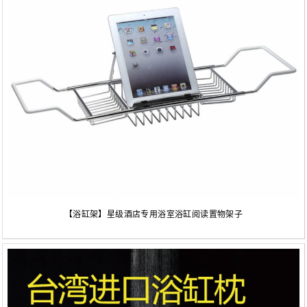
【浴缸架】星级酒店专用浴室浴缸阅读置物架子