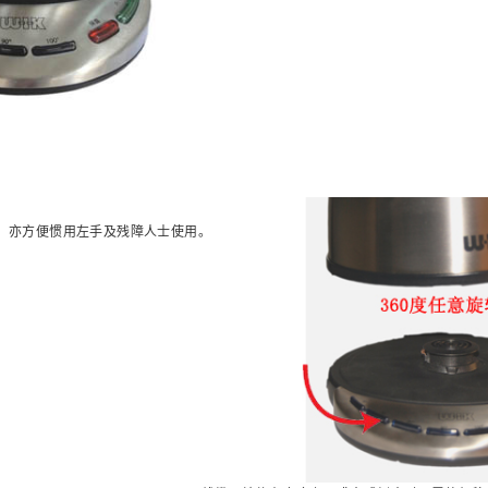
，亦方便惯用左手及残障人士使用。