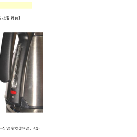
定温度持续恒温，60-