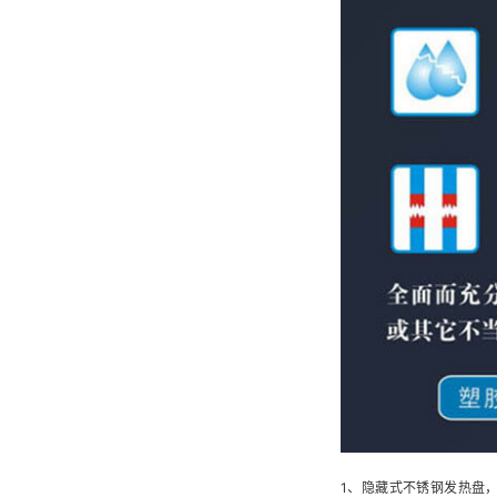
1、隐藏式不锈钢发热盘