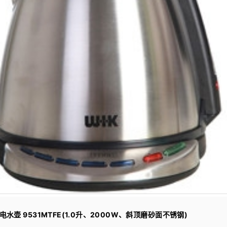
水壶 9531MTFE(1.0升、2000W、斜顶磨砂面不锈钢)