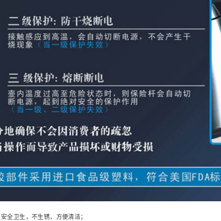
，安全卫生，不生锈，方便清洁；