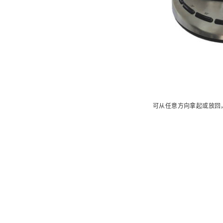
可从任意方向拿起或放回