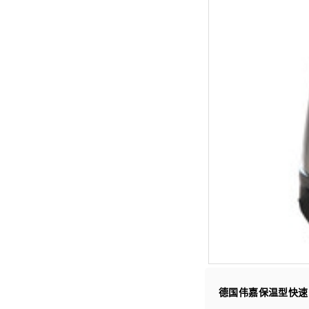
德国伟嘉保温型快速电