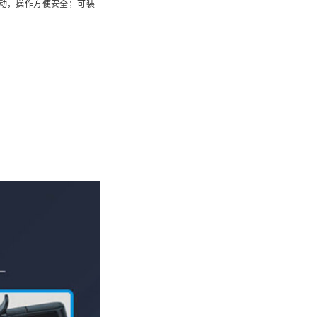
动，操作方便安全；可装