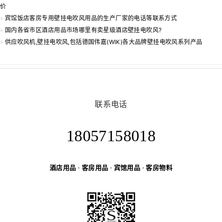
价
»
宾馆饭店客房专用壁挂电吹风用品的生产厂家的电话等联系方式
»
国内各省市区酒店用品市场哪里有卖星级酒店壁挂电吹风?
»
供应吹风机,壁挂电吹风,包括德国伟嘉(WIK)各大品牌壁挂电吹风系列产品
联系电话
18057158018
酒店用品
·
客房用品
·
宾馆用品
·
客房物料