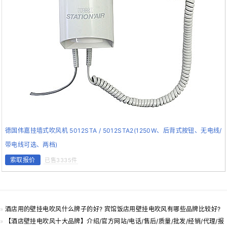
德国伟嘉挂墙式吹风机 5012STA / 5012STA2(1250W、后背式按钮、无电线/
带电线可选、两档)
索取报价
已售3335件
»
酒店用的壁挂电吹风什么牌子的好? 宾馆饭店用壁挂电吹风有哪些品牌比较好?
»
【酒店壁挂电吹风十大品牌】介绍/官方网站/电话/售后/质量/批发/经销/代理/报