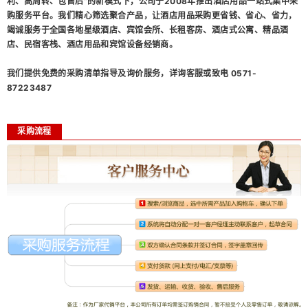
利、高周转、包售后”的新模式下，公司于2008年推出酒店用品一站式集中采
购服务平台。我们精心筛选聚合产品，让酒店用品采购更省钱、省心、省力，
竭诚服务于全国各地星级酒店、宾馆会所、长租客房、酒店式公寓、精品酒
店、民宿客栈、酒店用品和宾馆设备经销商。
我们提供免费的采购清单指导及询价服务，详询客服或致电 0571-
87223487
采购流程