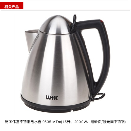
相关产品
德国伟嘉不锈钢电水壶 9535 MTm(1.5升、2000W、磨砂面/镜光面不锈钢)