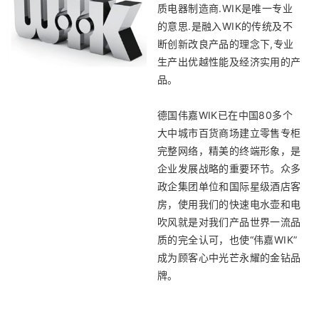
质电器制造商.WIK是唯一专业
的意思.是融入WIK的传统及不
断创新改良产品的理念下,专业
生产出优越性能及经济实用的产
品。
德国伟嘉WIK已在中国80多个
大中城市百货商场建立零售专柜
完整网络，精美的终端形象，是
企业发展战略的重要环节。众多
政企集团单位和国际星级酒店客
房，使用我们的快速电水壶和电
吹风就是对我们产品世界一流品
质的完全认可，也使“伟嘉WIK”
成为顾客心中光芒永耀的金钻品
牌。