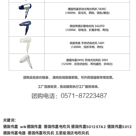
关键词：
德国伟嘉 wik德国伟嘉 德国伟嘉电吹风 德国伟嘉5012STA2
德国伟嘉5012
德国伟嘉电器 德国伟嘉吹风机 五星级酒店电吹风机