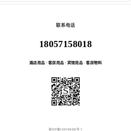
联系电话
18057158018
酒店用品
·
客房用品
·
宾馆用品
·
客房物料
浙ICP备13019698号-1