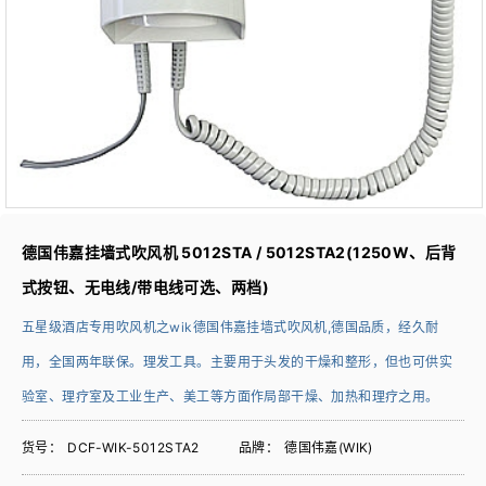
德国伟嘉挂墙式吹风机 5012STA / 5012STA2(1250W、后背
式按钮、无电线/带电线可选、两档)
五星级酒店专用吹风机之wik德国伟嘉挂墙式吹风机,德国品质，经久耐
用，全国两年联保。理发工具。主要用于头发的干燥和整形，但也可供实
验室、理疗室及工业生产、美工等方面作局部干燥、加热和理疗之用。
货号：
DCF-WIK-5012STA2
品牌：
德国伟嘉(WIK)